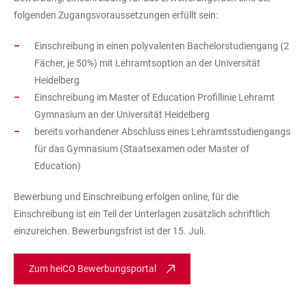
folgenden Zugangsvoraussetzungen erfüllt sein:
Einschreibung in einen polyvalenten Bachelorstudiengang (2
Fächer, je 50%) mit Lehramtsoption an der Universität
Heidelberg
Einschreibung im Master of Education Profillinie Lehramt
Gymnasium an der Universität Heidelberg
bereits vorhandener Abschluss eines Lehramtsstudiengangs
für das Gymnasium (Staatsexamen oder Master of
Education)
Bewerbung und Einschreibung erfolgen online, für die
Einschreibung ist ein Teil der Unterlagen zusätzlich schriftlich
einzureichen. Bewerbungsfrist ist der 15. Juli.
Zum heiCO Bewerbungsportal