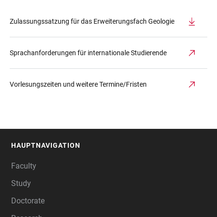
Zulassungssatzung für das Erweiterungsfach Geologie
Sprachanforderungen für internationale Studierende
Vorlesungszeiten und weitere Termine/Fristen
HAUPTNAVIGATION
FOOTER
Faculty
Study
Doctorate