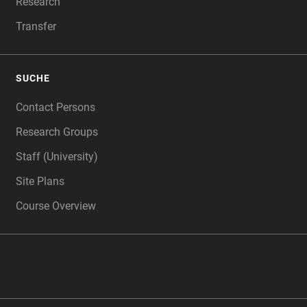
Research
Transfer
SUCHE
Contact Persons
Research Groups
Staff (University)
Site Plans
Course Overview