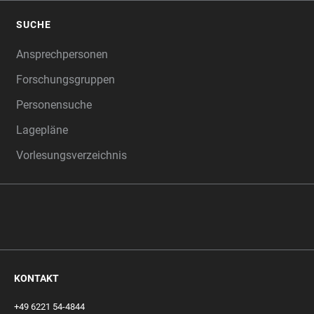
SUCHE
Ansprechpersonen
Forschungsgruppen
Personensuche
Lagepläne
Vorlesungsverzeichnis
KONTAKT
+49 6221 54-4844