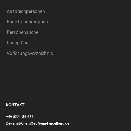
Ansprechpersonen
Forschungsgruppen
Personensuche
Lagepläne
Vorlesungsverzeichnis
KONTAKT
+49 6221 54-4844
Dekanat-ChemGeo@uni-heidelberg.de