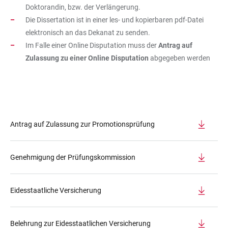
Doktorandin, bzw. der Verlängerung.
Die Dissertation ist in einer les- und kopierbaren pdf-Datei
elektronisch an das Dekanat zu senden.
Im Falle einer Online Disputation muss der
Antrag auf
Zulassung zu einer Online Disputation
abgegeben werden
Antrag auf Zulassung zur Promotionsprüfung
Genehmigung der Prüfungskommission
Eidesstaatliche Versicherung
Belehrung zur Eidesstaatlichen Versicherung