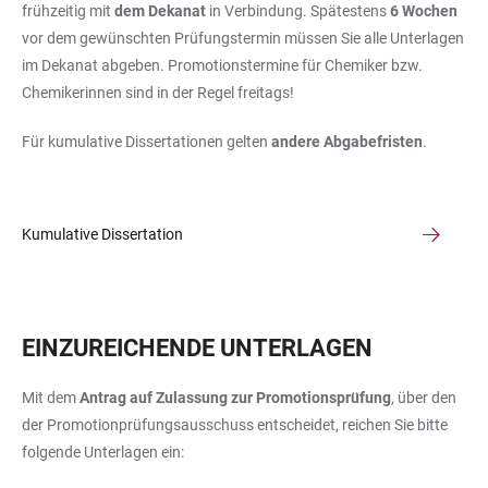
frühzeitig mit
dem Dekanat
in Verbindung. Spätestens
6 Wochen
vor dem gewünschten Prüfungstermin müssen Sie alle Unterlagen
im Dekanat abgeben. Promotionstermine für Chemiker bzw.
Chemikerinnen sind in der Regel freitags!
Für kumulative Dissertationen gelten
andere Abgabefristen
.
Kumulative Dissertation
EINZUREICHENDE UNTERLAGEN
Mit dem
Antrag auf Zulassung zur Promotionsprüfung
, über den
der Promotionprüfungsausschuss entscheidet, reichen Sie bitte
folgende Unterlagen ein: