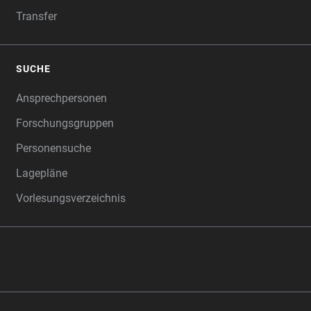
Transfer
SUCHE
Ansprechpersonen
Forschungsgruppen
Personensuche
Lagepläne
Vorlesungsverzeichnis