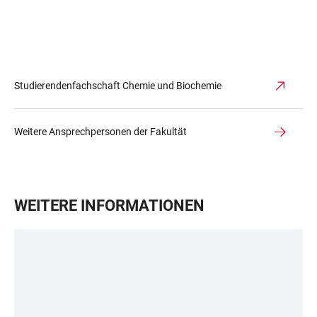
Studierendenfachschaft Chemie und Biochemie
Weitere Ansprechpersonen der Fakultät
WEITERE INFORMATIONEN