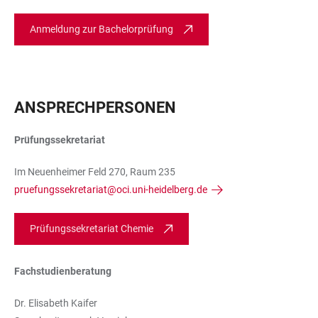
Anmeldung zur Bachelorprüfung
ANSPRECHPERSONEN
Prüfungssekretariat
Im Neuenheimer Feld 270, Raum 235
pruefungssekretariat@oci.uni-heidelberg.de
Prüfungssekretariat Chemie
Fachstudienberatung
Dr. Elisabeth Kaifer