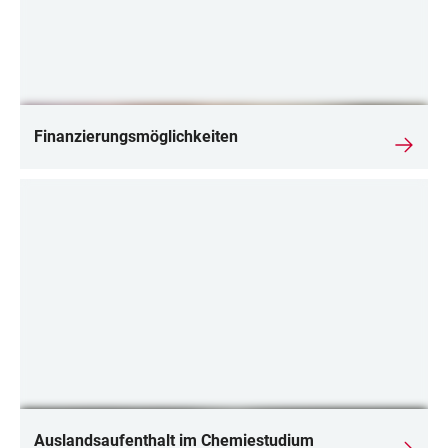
Finanzierungsmöglichkeiten
Auslandsaufenthalt im Chemiestudium