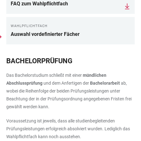
FAQ zum Wahlpflichtfach
WAHLPFLICHTFACH
Auswahl vordefinierter Fächer
BACHELORPRÜFUNG
Das Bachelorstudium schließt mit einer
mündlichen
Abschlussprüfung
und dem Anfertigen der
Bachelorarbeit
ab,
wobei die Reihenfolge der beiden Prüfungsleistungen unter
Beachtung der in der Prüfungsordnung angegebenen Fristen frei
gewählt werden kann.
Voraussetzung ist jeweils, dass alle studienbegleitenden
Prüfungsleistungen erfolgreich absolviert wurden. Lediglich das
Wahlpflichtfach kann noch ausstehen.