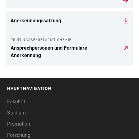
Anerkennungssatzung
PRÜFUNGSSEKRETARIAT CHEMIE
Ansprechpersonen und Formulare
Anerkennung
HAUPTNAVIGATION
FOOTER
Fakultät
Studium
Promotion
Forschung