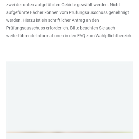
zwei der unten aufgeführten Gebiete gewählt werden. Nicht
aufgeführte Fächer können vom Prüfungsausschuss genehmigt
werden. Hierzu ist ein schriftlicher Antrag an den
Prüfungsausschuss erforderlich. Bitte beachten Sie auch
weiterführende Informationen in den FAQ zum Wahlpflichtbereich.
LINKS