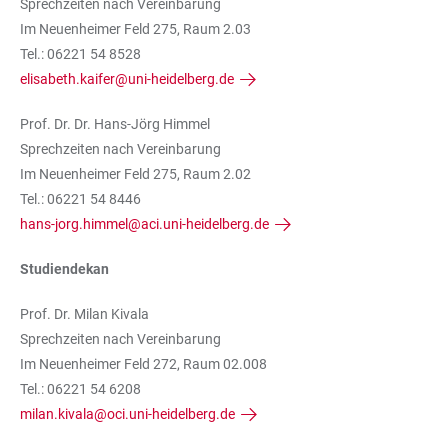
Sprechzeiten nach Vereinbarung
Im Neuenheimer Feld 275, Raum 2.03
Tel.: 06221 54 8528
elisabeth.kaifer@uni-heidelberg.de
Prof. Dr. Dr. Hans-Jörg Himmel
Sprechzeiten nach Vereinbarung
Im Neuenheimer Feld 275, Raum 2.02
Tel.: 06221 54 8446
hans-jorg.himmel@aci.uni-heidelberg.de
Studiendekan
Prof. Dr. Milan Kivala
Sprechzeiten nach Vereinbarung
Im Neuenheimer Feld 272, Raum 02.008
Tel.: 06221 54 6208
milan.kivala@oci.uni-heidelberg.de