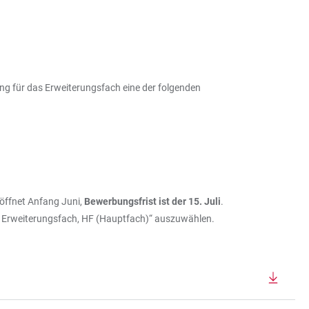
g für das Erweiterungsfach eine der folgenden
öffnet Anfang Juni,
Bewerbungsfrist ist der 15. Juli
.
, Erweiterungsfach, HF (Hauptfach)“ auszuwählen.