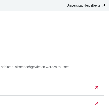
Universität Heidelberg
Deutschkenntnisse nachgewiesen werden müssen.