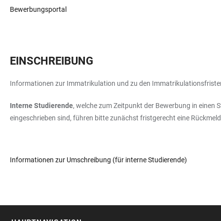
Bewerbungsportal
EINSCHREIBUNG
Informationen zur Immatrikulation und zu den Immatrikulationsfrist
Interne Studierende
, welche zum Zeitpunkt der Bewerbung in einen 
eingeschrieben sind, führen bitte zunächst fristgerecht eine Rückme
Informationen zur Umschreibung (für interne Studierende)