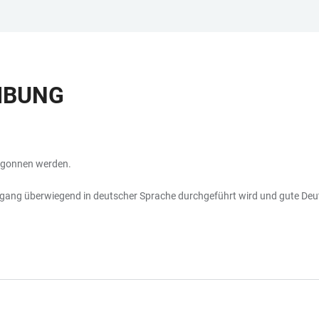
IBUNG
gonnen werden.
diengang überwiegend in deutscher Sprache durchgeführt wird und gute 