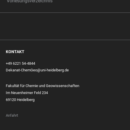
Vorlesungsverzeichnis
KONTAKT
+49 6221 54-4844
Dekanat-ChemGeo@uni-heidelberg.de
Fakultät für Chemie und Geowissenschaften
Im Neuenheimer Feld 234
69120 Heidelberg
Anfahrt