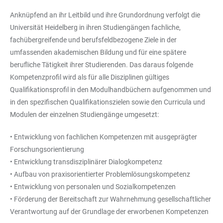
Anknüpfend an ihr Leitbild und ihre Grundordnung verfolgt die
Universität Heidelberg in ihren Studiengängen fachliche,
fachübergreifende und berufsfeldbezogene Ziele in der
umfassenden akademischen Bildung und für eine spätere
berufliche Tätigkeit ihrer Studierenden. Das daraus folgende
Kompetenzprofil wird als für alle Disziplinen gültiges
Qualifikationsprofil in den Modulhandbüchern aufgenommen und
in den spezifischen Qualifikationszielen sowie den Curricula und
Modulen der einzelnen Studiengänge umgesetzt:
• Entwicklung von fachlichen Kompetenzen mit ausgeprägter
Forschungsorientierung
• Entwicklung transdisziplinärer Dialogkompetenz
• Aufbau von praxisorientierter Problemlösungskompetenz
• Entwicklung von personalen und Sozialkompetenzen
• Förderung der Bereitschaft zur Wahrnehmung gesellschaftlicher
Verantwortung auf der Grundlage der erworbenen Kompetenzen