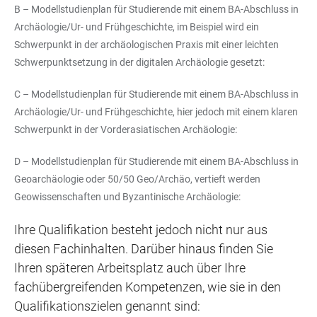
B – Modellstudienplan für Studierende mit einem BA-Abschluss in
Archäologie/Ur- und Frühgeschichte, im Beispiel wird ein
Schwerpunkt in der archäologischen Praxis mit einer leichten
Schwerpunktsetzung in der digitalen Archäologie gesetzt:
C – Modellstudienplan für Studierende mit einem BA-Abschluss in
Archäologie/Ur- und Frühgeschichte, hier jedoch mit einem klaren
Schwerpunkt in der Vorderasiatischen Archäologie:
D – Modellstudienplan für Studierende mit einem BA-Abschluss in
Geoarchäologie oder 50/50 Geo/Archäo, vertieft werden
Geowissenschaften und Byzantinische Archäologie:
Ihre Qualifikation besteht jedoch nicht nur aus
diesen Fachinhalten. Darüber hinaus finden Sie
Ihren späteren Arbeitsplatz auch über Ihre
fachübergreifenden Kompetenzen, wie sie in den
Qualifikationszielen genannt sind: