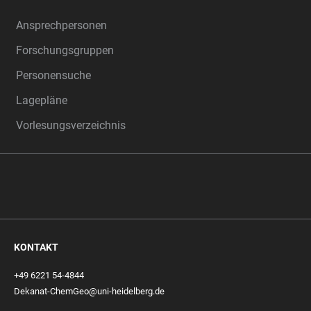
Ansprechpersonen
Forschungsgruppen
Personensuche
Lagepläne
Vorlesungsverzeichnis
KONTAKT
+49 6221 54-4844
Dekanat-ChemGeo@uni-heidelberg.de